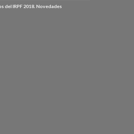
os del IRPF 2018. Novedades