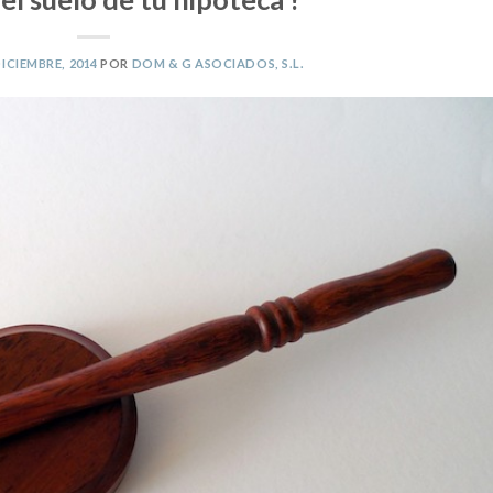
DICIEMBRE, 2014
POR
DOM & G ASOCIADOS, S.L.