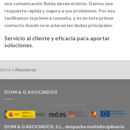
una comunicación fluida desde el inicio. Damos una
respuesta rápida y segura a sus problemas. Por eso
facilitamos la primera consulta, y es en este primer
contacto donde se le aclaran las dudas principales.
Servicio al cliente y eficacia para aportar
soluciones.
Inicio
»
Nosotros
DOM & G ASOCIADOS
DOM & G ASOCIADOS, S.L., despacho multidisciplinario