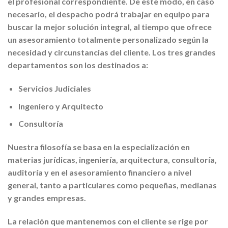
el profesional correspondiente. De este modo, en caso
necesario, el despacho podrá trabajar en equipo para
buscar la mejor solución integral, al tiempo que ofrece
un asesoramiento totalmente personalizado según la
necesidad y circunstancias del cliente. Los tres grandes
departamentos son los destinados a:
Servicios Judiciales
Ingeniero y Arquitecto
Consultoría
Nuestra filosofía se basa en la especialización en
materias jurídicas, ingeniería, arquitectura, consultoría,
auditoría y en el asesoramiento financiero a nivel
general, tanto a particulares como pequeñas, medianas
y grandes empresas.
La relación que mantenemos con el cliente se rige por