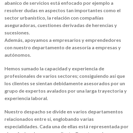
abanico de servicios está enfocado por ejemplo a
resolver dudas en aspectos tan importantes como el
sector urbanístico, la relación con compañías
aseguradoras, cuestiones derivadas de herencias y
sucesiones.
Además, apoyamos a empresarios y emprendedores
con nuestro departamento de asesoría a empresas y
autónomos.
Hemos sumado la capacidad y experiencia de
profesionales de varios sectores; consiguiendo así que
los clientes se sientan debidamente asesorados por un
grupo de expertos avalados por una larga trayectoria y
experiencia laboral.
Nuestro despacho se divide en varios departamentos
relacionados entre sí, englobando varias
especialidades. Cada una de ellas está representada por